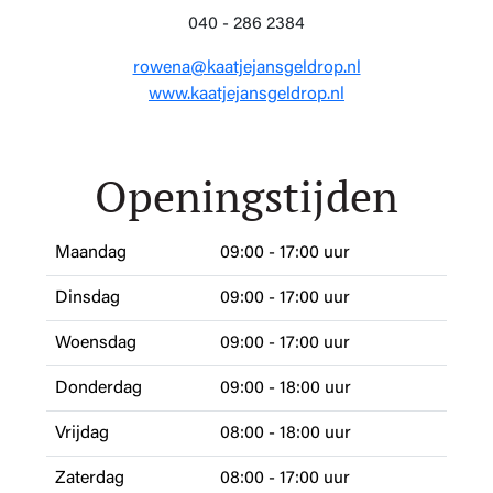
040 - 286 2384
rowena@kaatjejansgeldrop.nl
www.kaatjejansgeldrop.nl
Openingstijden
Maandag
09:00 - 17:00 uur
Dinsdag
09:00 - 17:00 uur
Woensdag
09:00 - 17:00 uur
Donderdag
09:00 - 18:00 uur
Vrijdag
08:00 - 18:00 uur
Zaterdag
08:00 - 17:00 uur