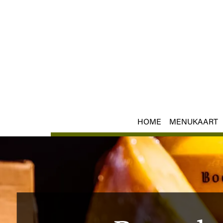
HOME
MENUKAART