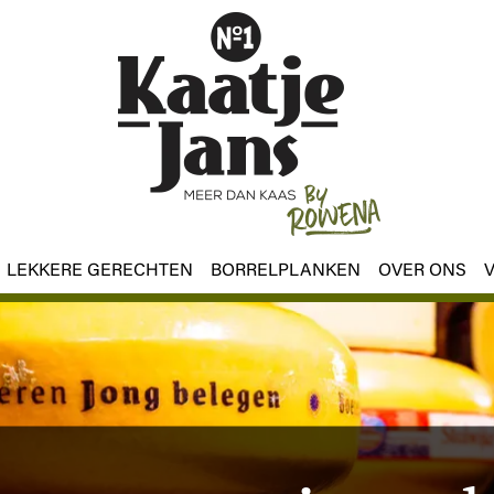
LEKKERE GERECHTEN
BORRELPLANKEN
OVER ONS