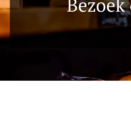
Bezoek 